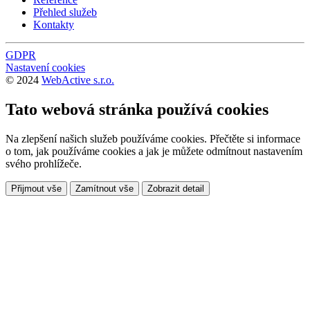
Přehled služeb
Kontakty
GDPR
Nastavení cookies
© 2024
WebActive s.r.o.
Tato webová stránka používá cookies
Na zlepšení našich služeb používáme cookies. Přečtěte si informace
o tom, jak používáme cookies a jak je můžete odmítnout nastavením
svého prohlížeče.
Přijmout vše
Zamítnout vše
Zobrazit detail