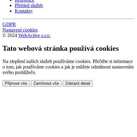
Přehled služeb
Kontakty
GDPR
Nastavení cookies
© 2024
WebActive s.r.o.
Tato webová stránka používá cookies
Na zlepšení našich služeb používáme cookies. Přečtěte si informace
o tom, jak používáme cookies a jak je můžete odmítnout nastavením
svého prohlížeče.
Přijmout vše
Zamítnout vše
Zobrazit detail