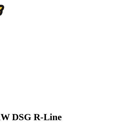
0kW DSG R-Line